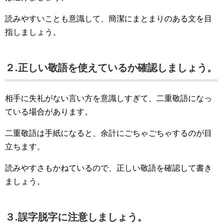
読みやすいことも意識して、簡潔にまとまりのある文を目
指しましょう。
２.正しい敬語を使えているか確認しましょう。
相手に失礼がない言い方を意識しすぎて、二重敬語になっ
ている場合があります。
二重敬語は手紙になると、余計にごちゃごちゃするのが目
立ちます。
読みやすさもかねているので、正しい敬語を確認して書き
ましょう。
３.誤字脱字に注意しましょう。