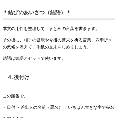
＊結びのあいさつ（結語）＊
本文の用件を整理して、まとめの言葉を書きます。
その後に、相手の健康や今後の繁栄を祈る言葉、四季折々
の気候を添えて、手紙の文末をしめましょう。
結語は頭語とセットで使います。
４.後付け
この順番で、
・日付
・差出人の名前（署名）
・いちばん大きな字で宛名