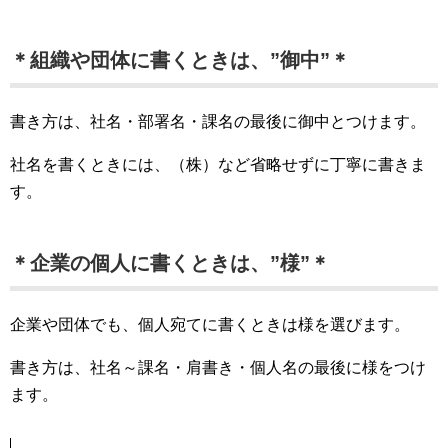
＊組織や団体に書くときは、”御中”＊
書き方は、社名・部署名・課名の最後に御中とつけます。
社名を書くときには、（株）など省略せずに丁寧に書きま
す。
＊企業の個人に書くときは、”様”＊
企業や団体でも、個人宛てに書くときは様を選びます。
書き方は、社名～課名・肩書き・個人名の最後に様をつけ
ます。