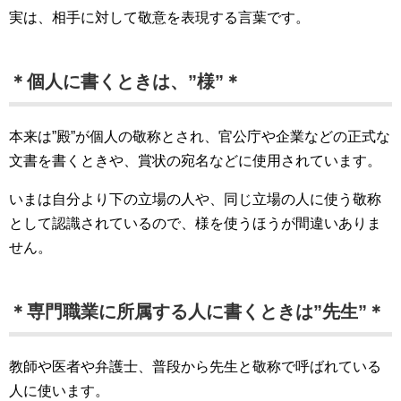
実は、相手に対して敬意を表現する言葉です。
＊個人に書くときは、”様”＊
本来は”殿”が個人の敬称とされ、官公庁や企業などの正式な
文書を書くときや、賞状の宛名などに使用されています。
いまは自分より下の立場の人や、同じ立場の人に使う敬称
として認識されているので、様を使うほうが間違いありま
せん。
＊専門職業に所属する人に書くときは”先生”＊
教師や医者や弁護士、普段から先生と敬称で呼ばれている
人に使います。