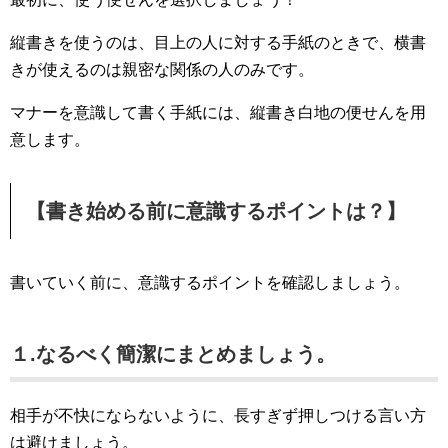
縦書きを使うのは、目上の人に対する手紙のときで、横書
きが使えるのは親密な関係の人のみです。
マナーを意識して書く手紙には、縦書き白地の便せんを用
意します。
【書き始める前に意識するポイントは？】
書いていく前に、意識するポイントを確認しましょう。
１.なるべく簡潔にまとめましょう。
相手が不快にならないように、長すぎず押しつける言い方
は避けましょう。