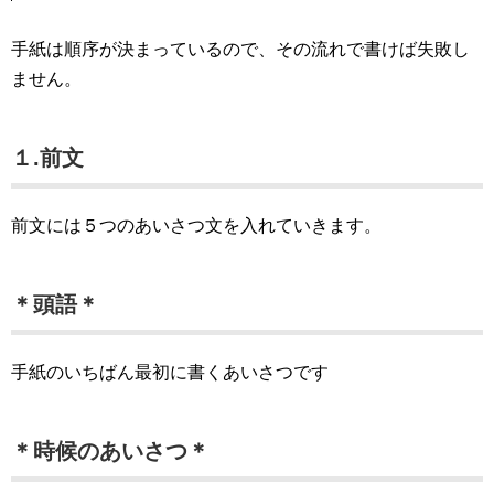
手紙は順序が決まっているので、その流れで書けば失敗し
ません。
１.前文
前文には５つのあいさつ文を入れていきます。
＊頭語＊
手紙のいちばん最初に書くあいさつです
＊時候のあいさつ＊