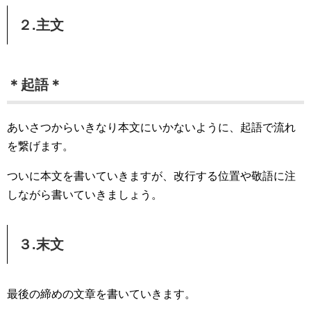
２.主文
＊起語＊
あいさつからいきなり本文にいかないように、起語で流れ
を繋げます。
ついに本文を書いていきますが、改行する位置や敬語に注
しながら書いていきましょう。
３.末文
最後の締めの文章を書いていきます。