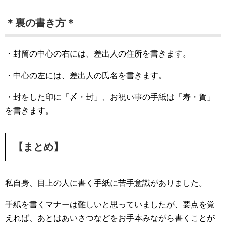
＊裏の書き方＊
・封筒の中心の右には、差出人の住所を書きます。
・中心の左には、差出人の氏名を書きます。
・封をした印に「〆・封」、お祝い事の手紙は「寿・賀」
を書きます。
【まとめ】
私自身、目上の人に書く手紙に苦手意識がありました。
手紙を書くマナーは難しいと思っていましたが、要点を覚
えれば、あとはあいさつなどをお手本みながら書くことが