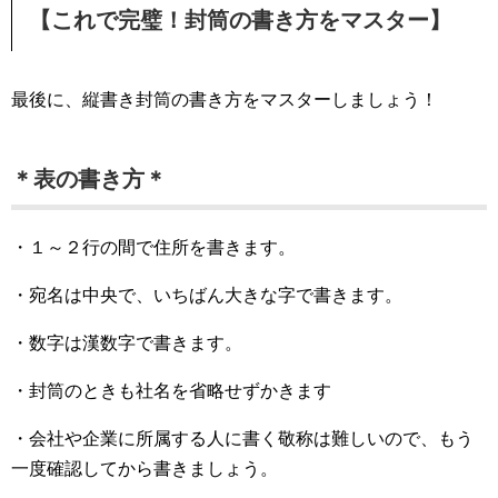
【これで完璧！封筒の書き方をマスター】
最後に、縦書き封筒の書き方をマスターしましょう！
＊表の書き方＊
・１～２行の間で住所を書きます。
・宛名は中央で、いちばん大きな字で書きます。
・数字は漢数字で書きます。
・封筒のときも社名を省略せずかきます
・会社や企業に所属する人に書く敬称は難しいので、もう
一度確認してから書きましょう。