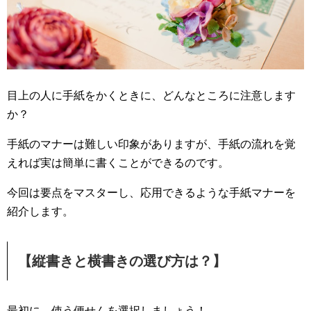
目上の人に手紙をかくときに、どんなところに注意します
か？
手紙のマナーは難しい印象がありますが、手紙の流れを覚
えれば実は簡単に書くことができるのです。
今回は要点をマスターし、応用できるような手紙マナーを
紹介します。
【縦書きと横書きの選び方は？】
最初に、使う便せんを選択しましょう！