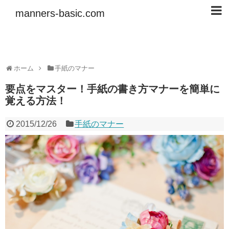
manners-basic.com
ホーム
手紙のマナー
要点をマスター！手紙の書き方マナーを簡単に
覚える方法！
2015/12/26
手紙のマナー