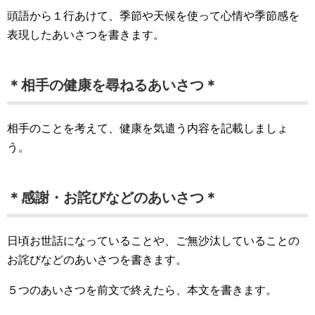
頭語から１行あけて、季節や天候を使って心情や季節感を
表現したあいさつを書きます。
＊相手の健康を尋ねるあいさつ＊
相手のことを考えて、健康を気遣う内容を記載しましょ
う。
＊感謝・お詫びなどのあいさつ＊
日頃お世話になっていることや、ご無沙汰していることの
お詫びなどのあいさつを書きます。
５つのあいさつを前文で終えたら、本文を書きます。