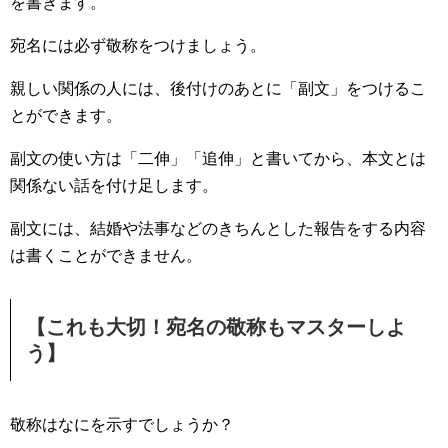
を書きます。
宛名には必ず敬称をつけましょう。
親しい関係の人には、後付けのあとに「副文」をつけるこ
とができます。
副文の使い方は「二伸」「追伸」と書いてから、本文とは
関係ない話を付け足します。
副文には、結婚や法事などのきちんとした報告をする内容
は書くことができません。
【これも大切！宛名の敬称もマスターしよ
う】
敬称はなにを示すでしょうか？