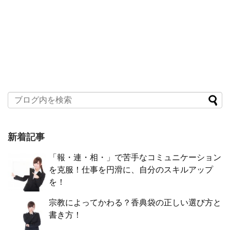
新着記事
「報・連・相・」で苦手なコミュニケーション
を克服！仕事を円滑に、自分のスキルアップ
を！
宗教によってかわる？香典袋の正しい選び方と
書き方！