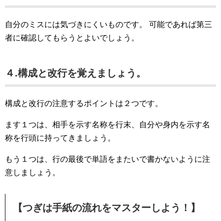
自分のミスには気づきにくいものです。
可能であれば第三
者に確認してもらうとよいでしょう。
４.構成と改行を覚えましょう。
構成と改行の注意するポイントは２つです。
ます１つは、相手を示す名称を行末、自分や身内を示す名
称を行頭に持ってきましょう。
もう１つは、行の最後で単語をまたいで書かないように注
意しましょう。
【つぎは手紙の流れをマスターしよう！】