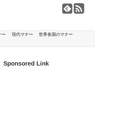
ナー
現代マナー
世界各国のマナー
Sponsored Link