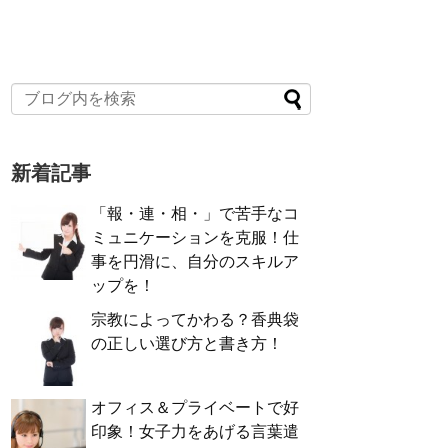
新着記事
「報・連・相・」で苦手なコ
ミュニケーションを克服！仕
事を円滑に、自分のスキルア
ップを！
宗教によってかわる？香典袋
の正しい選び方と書き方！
オフィス＆プライベートで好
印象！女子力をあげる言葉遣